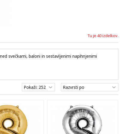
Tu je 40 izdelkov.
 med svečkami, baloni in sestavljenimi napihnjenimi