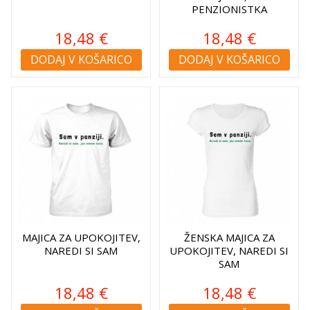
PENZIONISTKA
18,48 €
18,48 €
DODAJ V KOŠARICO
DODAJ V KOŠARICO
MAJICA ZA UPOKOJITEV,
ŽENSKA MAJICA ZA
NAREDI SI SAM
UPOKOJITEV, NAREDI SI
SAM
18,48 €
18,48 €