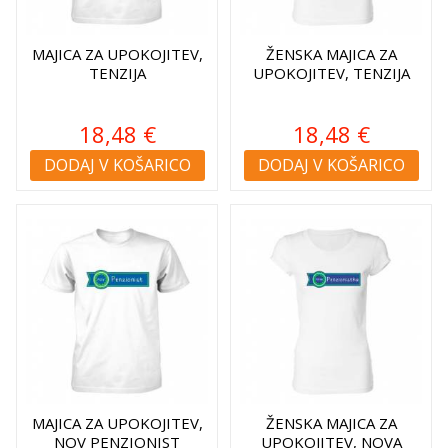
MAJICA ZA UPOKOJITEV,
ŽENSKA MAJICA ZA
TENZIJA
UPOKOJITEV, TENZIJA
18,48 €
18,48 €
DODAJ V KOŠARICO
DODAJ V KOŠARICO
MAJICA ZA UPOKOJITEV,
ŽENSKA MAJICA ZA
NOV PENZIONIST
UPOKOJITEV, NOVA