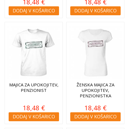
18,48 €
18,48 €
DODAJ V KOŠARICO
DODAJ V KOŠARICO
MAJICA ZA UPOKOJITEV,
ŽENSKA MAJICA ZA
PENZIONIST
UPOKOJITEV,
PENZIONISTKA
18,48 €
18,48 €
DODAJ V KOŠARICO
DODAJ V KOŠARICO