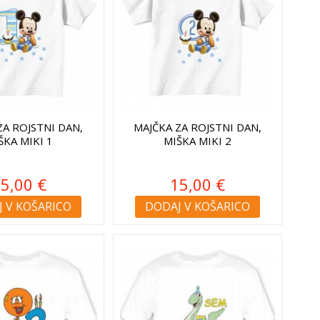
ZA ROJSTNI DAN,
MAJČKA ZA ROJSTNI DAN,
ŠKA MIKI 1
MIŠKA MIKI 2
5,00 €
15,00 €
 V KOŠARICO
DODAJ V KOŠARICO