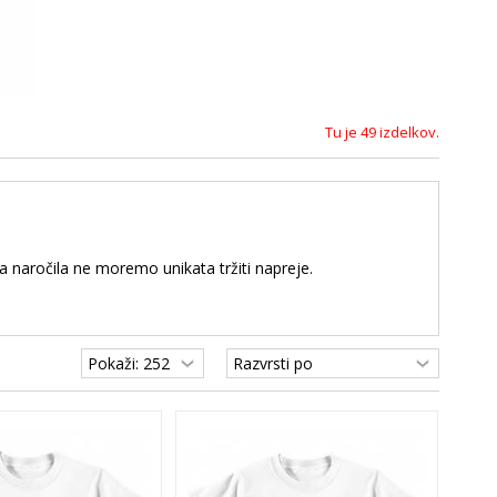
Tu je 49 izdelkov.
 naročila ne moremo unikata tržiti napreje.