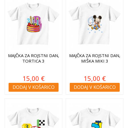
MAJČKA ZA ROJSTNI DAN,
MAJČKA ZA ROJSTNI DAN,
TORTICA 3
MIŠKA MIKI 3
15,00 €
15,00 €
DODAJ V KOŠARICO
DODAJ V KOŠARICO