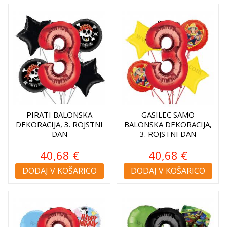
PIRATI BALONSKA
GASILEC SAMO
DEKORACIJA, 3. ROJSTNI
BALONSKA DEKORACIJA,
DAN
3. ROJSTNI DAN
40,68 €
40,68 €
DODAJ V KOŠARICO
DODAJ V KOŠARICO