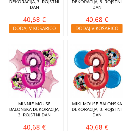
DEKORACIJA, 3. ROJSTNI
DEKORACIJA, 3. ROJSTNI
DAN
DAN
40,68 €
40,68 €
DODAJ V KOŠARICO
DODAJ V KOŠARICO
MINNIE MOUSE
MIKI MOUSE BALONSKA
BALONSKA DEKORACIJA,
DEKORACIJA, 3. ROJSTNI
3. ROJSTNI DAN
DAN
40,68 €
40,68 €