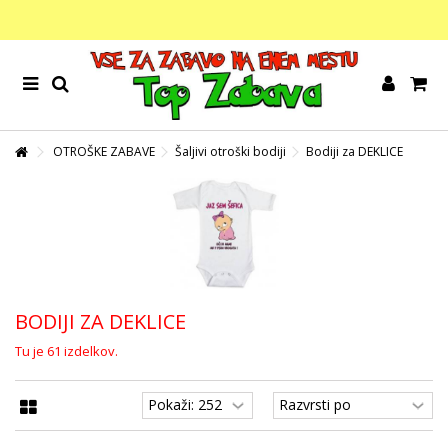
OTROŠKE ZABAVE
Šaljivi otroški bodiji
Bodiji za DEKLICE
BODIJI ZA DEKLICE
Tu je 61 izdelkov.