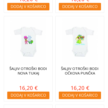
DODAJ V KOŠARICO
DODAJ V KOŠARICO
ŠALJIV OTROŠKI BODI
ŠALJIV OTROŠKI BODI
NOVA TUKAJ
OČKOVA PUNČKA
16,20 €
16,20 €
DODAJ V KOŠARICO
DODAJ V KOŠARICO