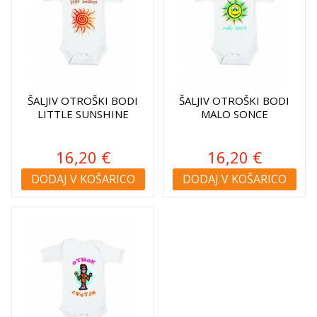
ŠALJIV OTROŠKI BODI
ŠALJIV OTROŠKI BODI
LITTLE SUNSHINE
MALO SONCE
16,20 €
16,20 €
DODAJ V KOŠARICO
DODAJ V KOŠARICO