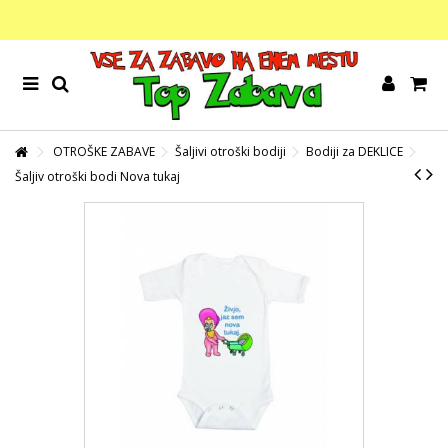
OTROŠKE ZABAVE
Šaljivi otroški bodiji
Bodiji za DEKLICE
Šaljiv otroški bodi Nova tukaj