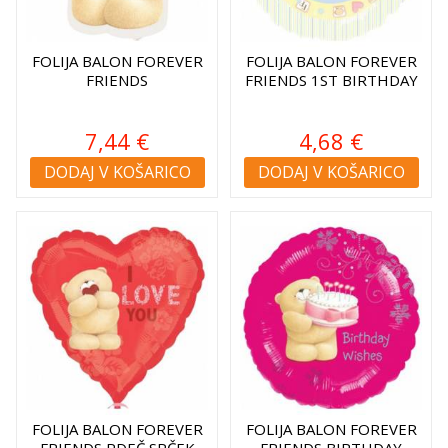
FOLIJA BALON FOREVER
FOLIJA BALON FOREVER
FRIENDS
FRIENDS 1ST BIRTHDAY
7,44 €
4,68 €
DODAJ V KOŠARICO
DODAJ V KOŠARICO
FOLIJA BALON FOREVER
FOLIJA BALON FOREVER