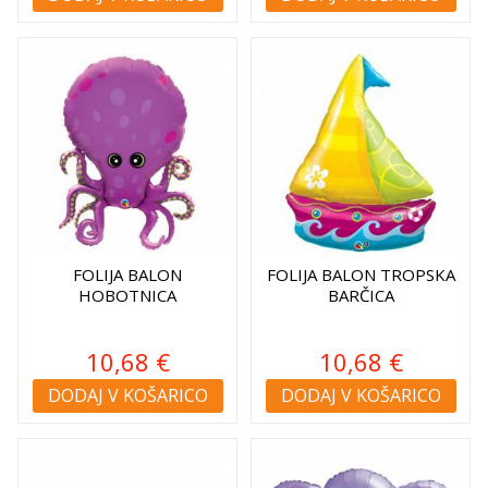
FOLIJA BALON
FOLIJA BALON TROPSKA
HOBOTNICA
BARČICA
10,68 €
10,68 €
DODAJ V KOŠARICO
DODAJ V KOŠARICO