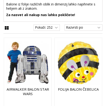
Balone iz folije različnih oblik in dimenzij lahko napihnete s
helijem ali z zrakom.
Za nasvet ali nakup nas lahko pokličete!
AIRWALKER BALON STAR
FOLIJA BALON ČEBELICA
WARS