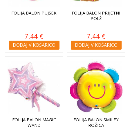
FOLIJA BALON PUJSEK
FOLIJA BALON PRIJETNI
POLŽ
7,44 €
7,44 €
DODAJ V KOŠARICO
DODAJ V KOŠARICO
FOLIJA BALON MAGIC
FOLIJA BALON SMILEY
WAND
ROŽICA