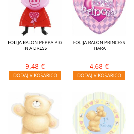
FOLIJA BALON PEPPA PIG
FOLIJA BALON PRINCESS
IN A DRESS
TIARA
9,48 €
4,68 €
DODAJ V KOŠARICO
DODAJ V KOŠARICO