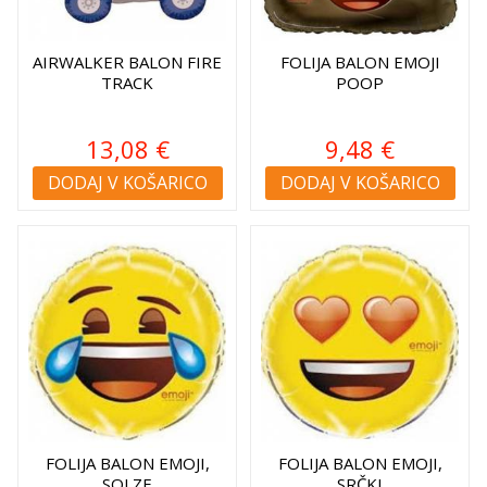
AIRWALKER BALON FIRE
FOLIJA BALON EMOJI
TRACK
POOP
13,08 €
9,48 €
DODAJ V KOŠARICO
DODAJ V KOŠARICO
FOLIJA BALON EMOJI,
FOLIJA BALON EMOJI,
SOLZE
SRČKI