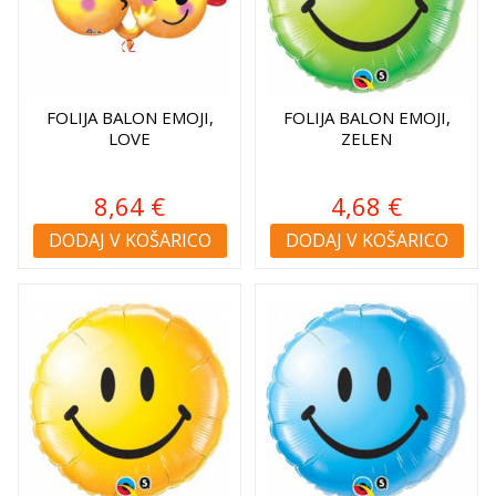
FOLIJA BALON EMOJI,
FOLIJA BALON EMOJI,
LOVE
ZELEN
8,64 €
4,68 €
DODAJ V KOŠARICO
DODAJ V KOŠARICO