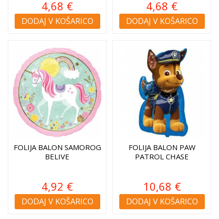
4,68 €
4,68 €
DODAJ V KOŠARICO
DODAJ V KOŠARICO
FOLIJA BALON SAMOROG
FOLIJA BALON PAW
BELIVE
PATROL CHASE
4,92 €
10,68 €
DODAJ V KOŠARICO
DODAJ V KOŠARICO