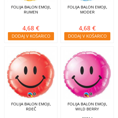
FOLIJA BALON EMOJI,
FOLIJA BALON EMOJI,
RUMEN
MODER
4,68 €
4,68 €
DODAJ V KOŠARICO
DODAJ V KOŠARICO
FOLIJA BALON EMOJI,
FOLIJA BALON EMOJI,
RDEČ
WILD BERRY