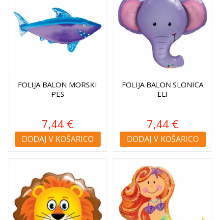
FOLIJA BALON MORSKI
FOLIJA BALON SLONICA
PES
ELI
7,44 €
7,44 €
DODAJ V KOŠARICO
DODAJ V KOŠARICO