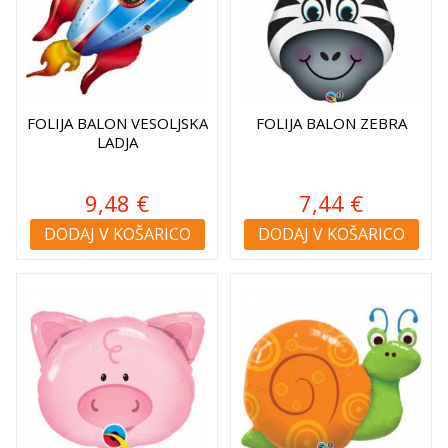
FOLIJA BALON VESOLJSKA
FOLIJA BALON ZEBRA
LADJA
9,48 €
7,44 €
DODAJ V KOŠARICO
DODAJ V KOŠARICO