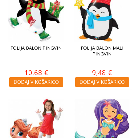
FOLIJA BALON PINGVIN
FOLIJA BALON MALI
PINGVIN
10,68 €
9,48 €
DODAJ V KOŠARICO
DODAJ V KOŠARICO