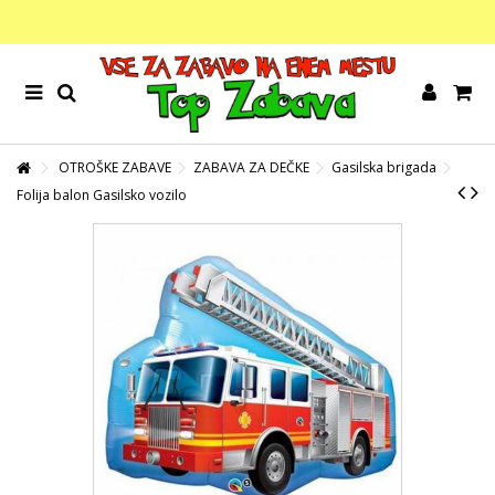
OTROŠKE ZABAVE
ZABAVA ZA DEČKE
Gasilska brigada
Folija balon Gasilsko vozilo