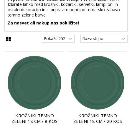
Izbirate lahko med krožniki, kozarčki, servetki, lampijoni in
ostalo dekoracijo in si pripravite popolno tematsko zabavo
temno zelene barve.
Za nasvet ali nakup nas pokličite!
KROŽNIKI TEMNO
KROŽNIKI TEMNO
ZELENI 18 CM / 8 KOS
ZELENI 18 CM / 20 KOS