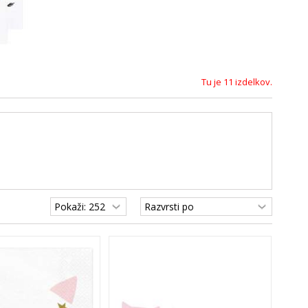
Tu je 11 izdelkov.