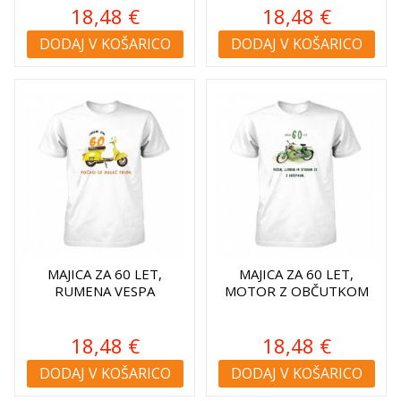
18,48 €
18,48 €
DODAJ V KOŠARICO
DODAJ V KOŠARICO
MAJICA ZA 60 LET,
MAJICA ZA 60 LET,
RUMENA VESPA
MOTOR Z OBČUTKOM
18,48 €
18,48 €
DODAJ V KOŠARICO
DODAJ V KOŠARICO