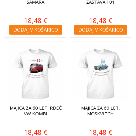
SAMARA
ZASTAVA 101
18,48 €
18,48 €
DODAJ V KOŠARICO
DODAJ V KOŠARICO
MAJICA ZA 60 LET, RDEČ
MAJICA ZA 60 LET,
VW KOMBI
MOSKVITCH
18,48 €
18,48 €