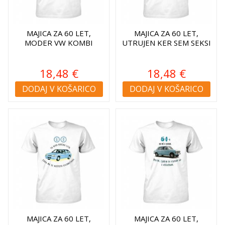
MAJICA ZA 60 LET,
MAJICA ZA 60 LET,
MODER VW KOMBI
UTRUJEN KER SEM SEKSI
18,48 €
18,48 €
DODAJ V KOŠARICO
DODAJ V KOŠARICO
MAJICA ZA 60 LET,
MAJICA ZA 60 LET,