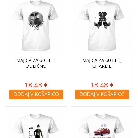
MAJICA ZA 60 LET,
MAJICA ZA 60 LET,
ODLIČNO
CHARLIE
18,48 €
18,48 €
DODAJ V KOŠARICO
DODAJ V KOŠARICO