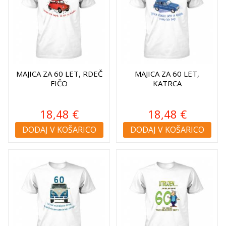
MAJICA ZA 60 LET, RDEČ
MAJICA ZA 60 LET,
FIČO
KATRCA
18,48 €
18,48 €
DODAJ V KOŠARICO
DODAJ V KOŠARICO