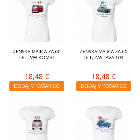
ŽENSKA MAJICA ZA 60
ŽENSKA MAJICA ZA 60
LET, VW KOMBI
LET, ZASTAVA 101
18,48 €
18,48 €
DODAJ V KOŠARICO
DODAJ V KOŠARICO