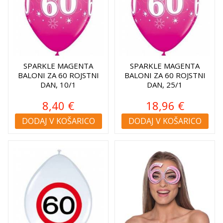
SPARKLE MAGENTA
SPARKLE MAGENTA
BALONI ZA 60 ROJSTNI
BALONI ZA 60 ROJSTNI
DAN, 10/1
DAN, 25/1
8,40 €
18,96 €
DODAJ V KOŠARICO
DODAJ V KOŠARICO