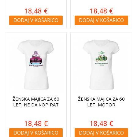
18,48 €
18,48 €
DODAJ V KOŠARICO
DODAJ V KOŠARICO
ŽENSKA MAJICA ZA 60
ŽENSKA MAJICA ZA 60
LET, NE DA KOPIRAT
LET, MOTOR
18,48 €
18,48 €
DODAJ V KOŠARICO
DODAJ V KOŠARICO