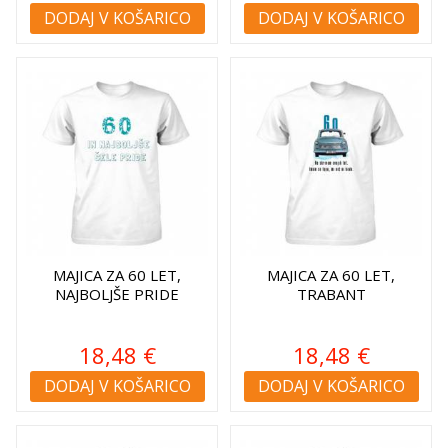
DODAJ V KOŠARICO
DODAJ V KOŠARICO
MAJICA ZA 60 LET,
MAJICA ZA 60 LET,
NAJBOLJŠE PRIDE
TRABANT
18,48 €
18,48 €
DODAJ V KOŠARICO
DODAJ V KOŠARICO