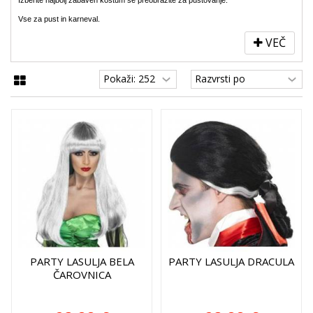
Vse za pust in karneval.
VEČ
PARTY LASULJA BELA
PARTY LASULJA DRACULA
ČAROVNICA