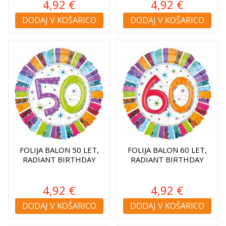
4,92 €
4,92 €
DODAJ V KOŠARICO
DODAJ V KOŠARICO
FOLIJA BALON 50 LET,
FOLIJA BALON 60 LET,
RADIANT BIRTHDAY
RADIANT BIRTHDAY
4,92 €
4,92 €
DODAJ V KOŠARICO
DODAJ V KOŠARICO