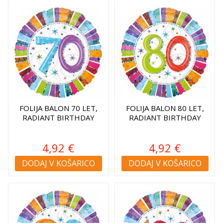
FOLIJA BALON 70 LET,
FOLIJA BALON 80 LET,
RADIANT BIRTHDAY
RADIANT BIRTHDAY
4,92 €
4,92 €
DODAJ V KOŠARICO
DODAJ V KOŠARICO