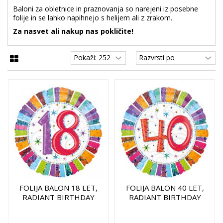
Baloni za obletnice in praznovanja so narejeni iz posebne
folije in se lahko napihnejo s helijem ali z zrakom.
Za nasvet ali nakup nas pokličite!
FOLIJA BALON 18 LET,
FOLIJA BALON 40 LET,
RADIANT BIRTHDAY
RADIANT BIRTHDAY