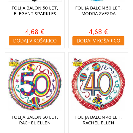
FOLIJA BALON 50 LET,
FOLIJA BALON 50 LET,
ELEGANT SPARKLES
MODRA ZVEZDA
4,68 €
4,68 €
DODAJ V KOŠARICO
DODAJ V KOŠARICO
FOLIJA BALON 50 LET,
FOLIJA BALON 40 LET,
RACHEL ELLEN
RACHEL ELLEN