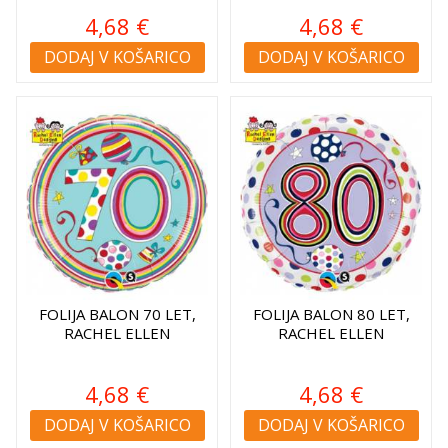
4,68 €
4,68 €
DODAJ V KOŠARICO
DODAJ V KOŠARICO
FOLIJA BALON 70 LET,
FOLIJA BALON 80 LET,
RACHEL ELLEN
RACHEL ELLEN
4,68 €
4,68 €
DODAJ V KOŠARICO
DODAJ V KOŠARICO