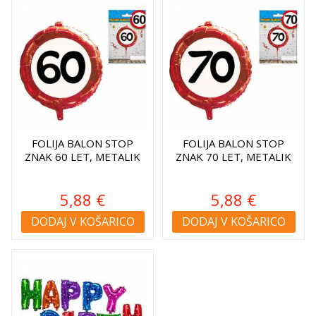
FOLIJA BALON STOP
FOLIJA BALON STOP
ZNAK 60 LET, METALIK
ZNAK 70 LET, METALIK
5,88 €
5,88 €
DODAJ V KOŠARICO
DODAJ V KOŠARICO