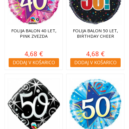
FOLIJA BALON 40 LET,
FOLIJA BALON 50 LET,
PINK ZVEZDA
BIRTHDAY CHEER
4,68 €
4,68 €
DODAJ V KOŠARICO
DODAJ V KOŠARICO