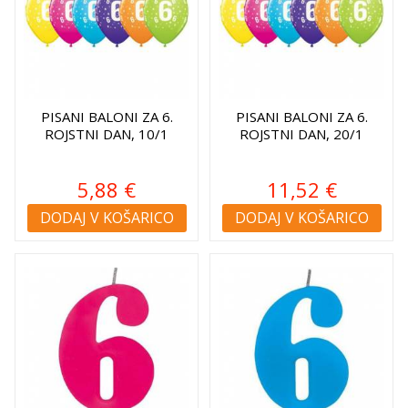
PISANI BALONI ZA 6.
PISANI BALONI ZA 6.
ROJSTNI DAN, 10/1
ROJSTNI DAN, 20/1
5,88 €
11,52 €
DODAJ V KOŠARICO
DODAJ V KOŠARICO