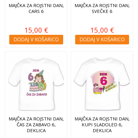
MAJČKA ZA ROJSTNI DAN,
MAJČKA ZA ROJSTNI DAN,
CARS 6
SVEČKE 6
15,00 €
15,00 €
DODAJ V KOŠARICO
DODAJ V KOŠARICO
MAJČKA ZA ROJSTNI DAN,
MAJČKA ZA ROJSTNI DAN,
ČAS ZA ZABAVO 6,
KUPI SLADOLED 6,
DEKLICA
DEKLICA