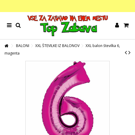
BALONI
XXL ŠTEVILKE IZ BALONOV
XXL balon številka 6,
magenta