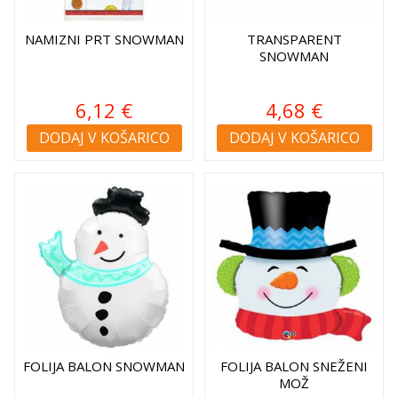
NAMIZNI PRT SNOWMAN
TRANSPARENT
SNOWMAN
6,12 €
4,68 €
DODAJ V KOŠARICO
DODAJ V KOŠARICO
FOLIJA BALON SNOWMAN
FOLIJA BALON SNEŽENI
MOŽ