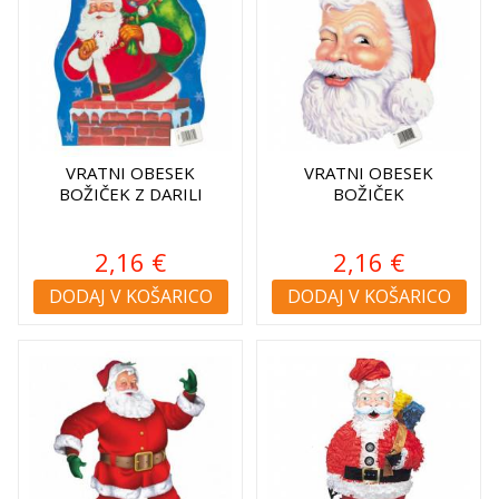
VRATNI OBESEK
VRATNI OBESEK
BOŽIČEK Z DARILI
BOŽIČEK
2,16 €
2,16 €
DODAJ V KOŠARICO
DODAJ V KOŠARICO