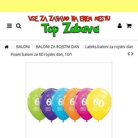
BALONI
BALONI ZA ROJSTNI DAN
Lateks baloni za rojstni dan
Pisani baloni za 60 rojstni dan, 10/1