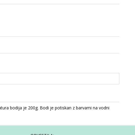
atura bodija je 200g. Bodi je potiskan z barvami na vodni