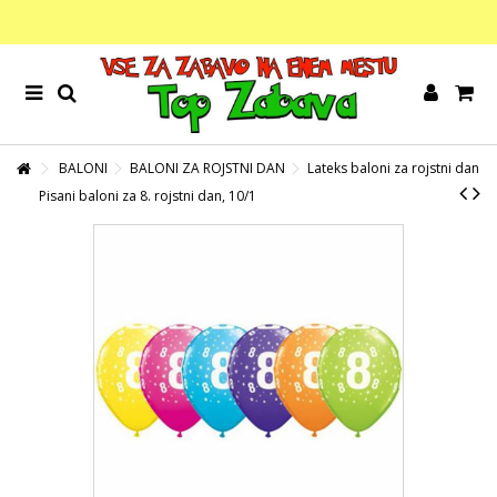
BALONI
BALONI ZA ROJSTNI DAN
Lateks baloni za rojstni dan
Pisani baloni za 8. rojstni dan, 10/1