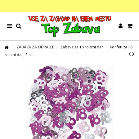
ZABAVA ZA ODRASLE
Zabava za 18 rojstni dan
Konfeti za 18
rojstni dan, Pink