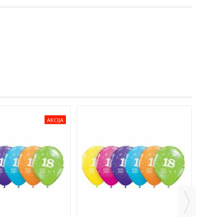
AKCIJA