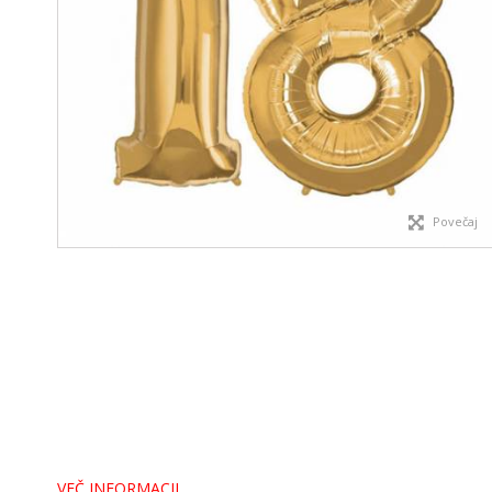
Povečaj
VEČ INFORMACIJ