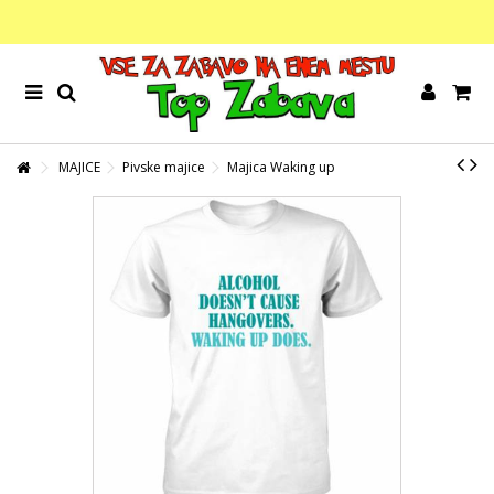
MAJICE
Pivske majice
Majica Waking up