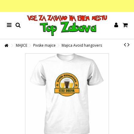
MAJICE
Pivske majice
Majica Avoid hangovers