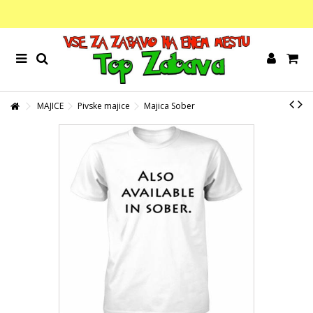
MAJICE
Pivske majice
Majica Sober