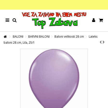
BALONI
BARVNI BALONI
Baloni velikosti 28 cm
Lateks
baloni 28 cm, Lila, 25/1