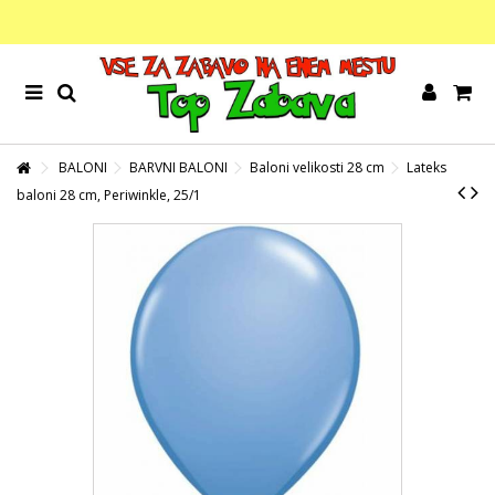
BALONI
BARVNI BALONI
Baloni velikosti 28 cm
Lateks
baloni 28 cm, Periwinkle, 25/1