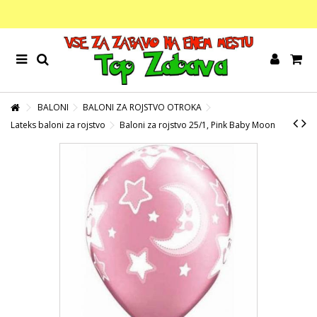
BALONI
BALONI ZA ROJSTVO OTROKA
Lateks baloni za rojstvo
Baloni za rojstvo 25/1, Pink Baby Moon