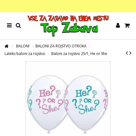
BALONI
BALONI ZA ROJSTVO OTROKA
Lateks baloni za rojstvo
Baloni za rojstvo 25/1, He or She