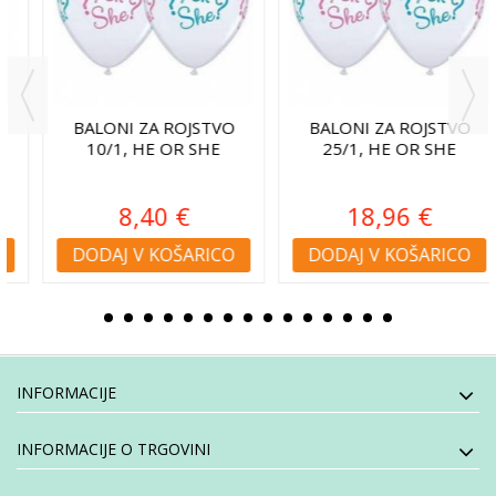
BALONI ZA ROJSTVO
BALONI ZA ROJSTVO
10/1, HE OR SHE
25/1, HE OR SHE
8,40 €
18,96 €
DODAJ V KOŠARICO
DODAJ V KOŠARICO
INFORMACIJE
INFORMACIJE O TRGOVINI