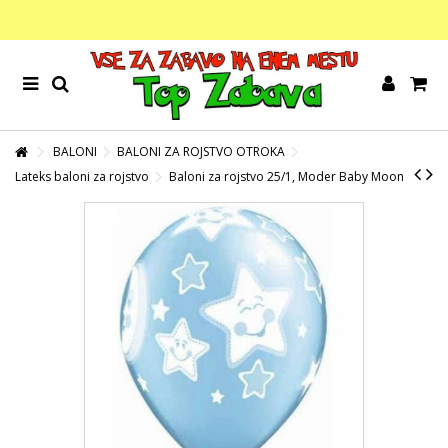
BALONI
BALONI ZA ROJSTVO OTROKA
Lateks baloni za rojstvo
Baloni za rojstvo 25/1, Moder Baby Moon