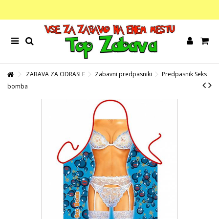
ZABAVA ZA ODRASLE
Zabavni predpasniki
Predpasnik Seks
bomba