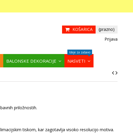
KOŠARICA
(prazno)
Prijava
Ideje za zabavo
BALONSKE DEKORACIJE
NASVETI
bavnih priložnostih.
imacijskim tiskom, kar zagotavlja visoko resolucijo motiva.