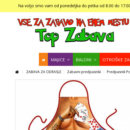
Na voljo smo vam od ponedeljka do petka od 8.00 do 17.00
MAJICE
BALONI
OTROŠKE Z
ZABAVA ZA ODRASLE
Zabavni predpasniki
Predpasnik Po