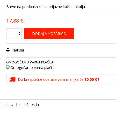
Barve na predpasniku so prijazne koži in okolju.
17,88 €
DODAJ V KOŠARICO
Natisni
OMOGOČAMO VARNA PLAČILA
Do brezplačne dostave vam manjka še
80,00 €
!
h zabavnih priložnostih.