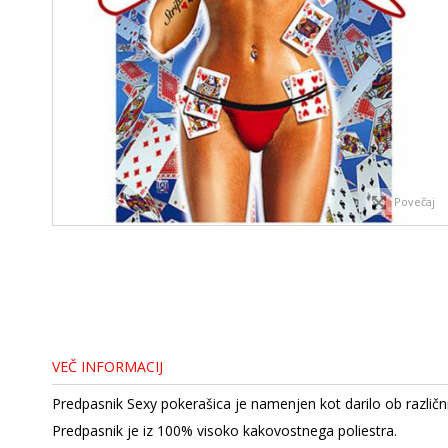
Povečaj
VEČ INFORMACIJ
Predpasnik Sexy pokerašica je namenjen kot darilo ob različni
Predpasnik je iz 100% visoko kakovostnega poliestra.