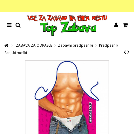
ZABAVA ZA ODRASLE
Zabavni predpasniki
Predpasnik
Sanjski moški