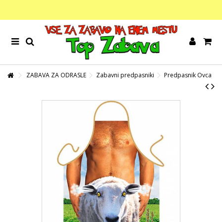
ZABAVA ZA ODRASLE
Zabavni predpasniki
Predpasnik Ovca