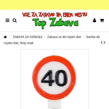
ZABAVA ZA ODRASLE
Zabava za 40 rojstni dan
Svečka 40.
rojstni dan, Stop znak