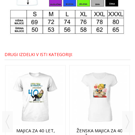
DRUGI IZDELKI V ISTI KATEGORIJI:
MAJICA ZA 40 LET,
ŽENSKA MAJICA ZA 40