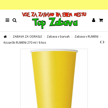
ZABAVA ZA ODRASLE
Zabava v barvah
Zabava v RUMENI
Kozarčki RUMENI 270 ml / 8 kos