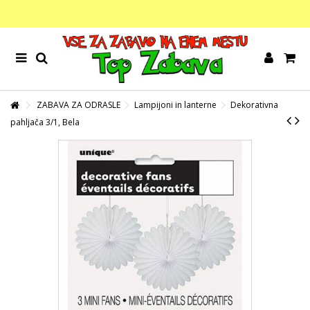
ZABAVA ZA ODRASLE
Lampijoni in lanterne
Dekorativna
pahljača 3/1, Bela