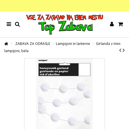
ZABAVA ZA ODRASLE
Lampijoni in lanterne
Girlanda z mini
lampijoni, bela