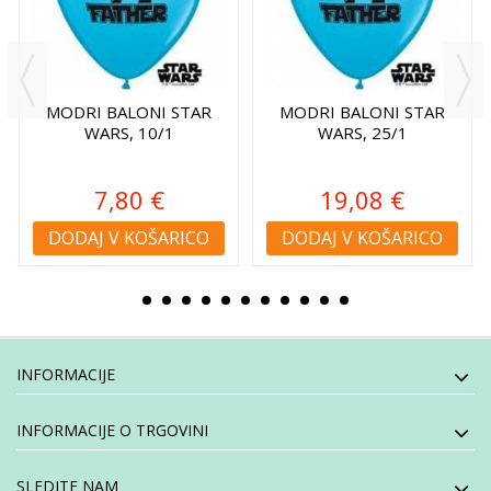
MODRI BALONI STAR
MODRI BALONI STAR
WARS, 10/1
WARS, 25/1
7,80 €
19,08 €
DODAJ V KOŠARICO
DODAJ V KOŠARICO
INFORMACIJE
INFORMACIJE O TRGOVINI
SLEDITE NAM