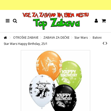
OTROŠKE ZABAVE
ZABAVA ZA DEČKE
Star Wars
Baloni
Star Wars Happy Birthday, 25/1