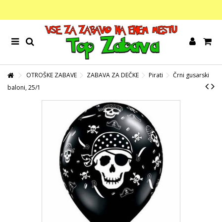
OTROŠKE ZABAVE
ZABAVA ZA DEČKE
Pirati
Črni gusarski
baloni, 25/1