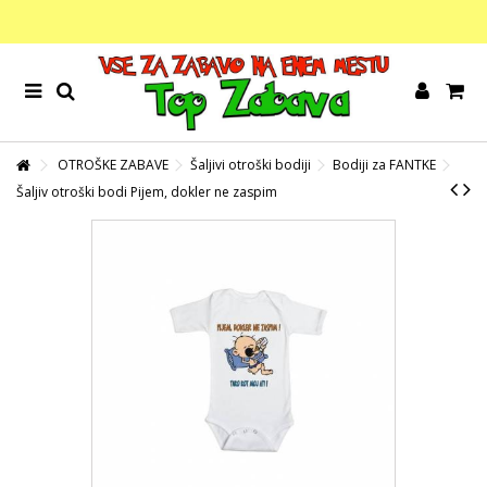
OTROŠKE ZABAVE
Šaljivi otroški bodiji
Bodiji za FANTKE
Šaljiv otroški bodi Pijem, dokler ne zaspim