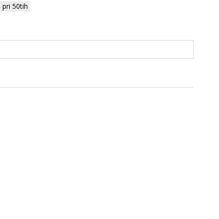
pri 50tih