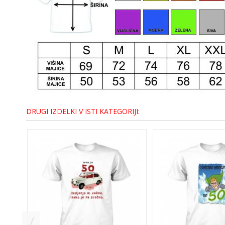
DRUGI IZDELKI V ISTI KATEGORIJI: