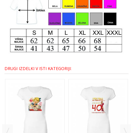
DRUGI IZDELKI V ISTI KATEGORIJI: