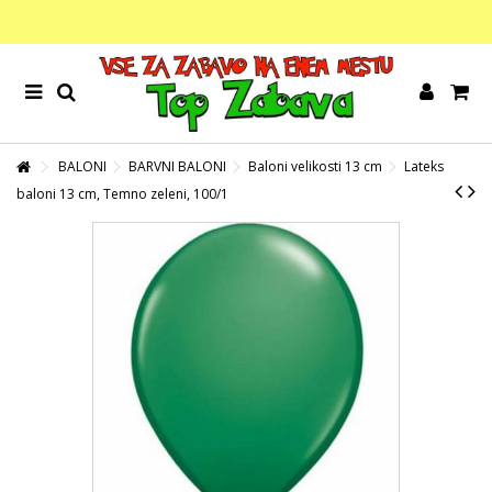
BALONI
BARVNI BALONI
Baloni velikosti 13 cm
Lateks
baloni 13 cm, Temno zeleni, 100/1