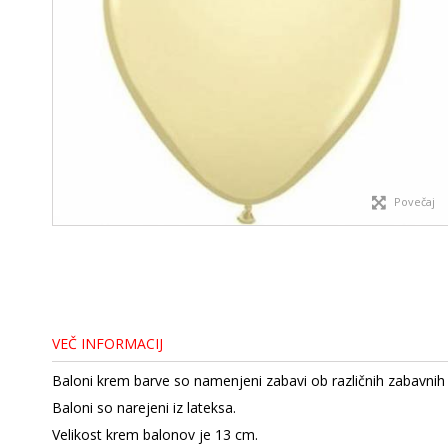
Povečaj
VEČ INFORMACIJ
Baloni krem barve so namenjeni zabavi ob različnih zabavnih 
Baloni so narejeni iz lateksa.
Velikost krem balonov je 13 cm.