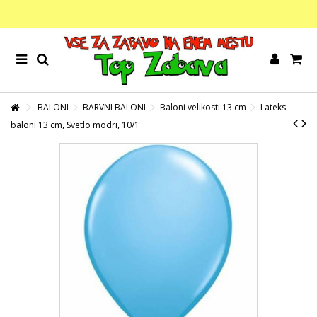
BALONI
BARVNI BALONI
Baloni velikosti 13 cm
Lateks
baloni 13 cm, Svetlo modri, 10/1