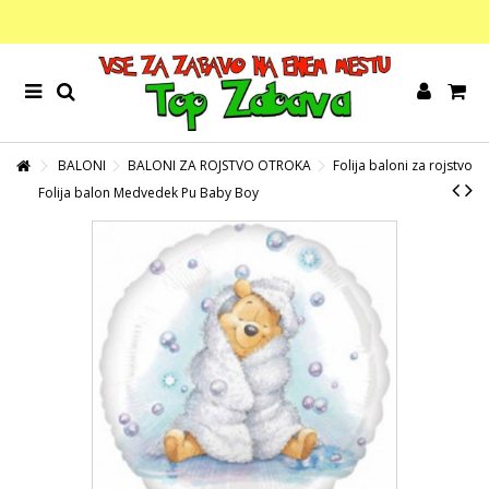
BALONI
BALONI ZA ROJSTVO OTROKA
Folija baloni za rojstvo
Folija balon Medvedek Pu Baby Boy