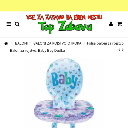
BALONI
BALONI ZA ROJSTVO OTROKA
Folija baloni za rojstvo
Balon za rojstvo, Baby Boy Dudka