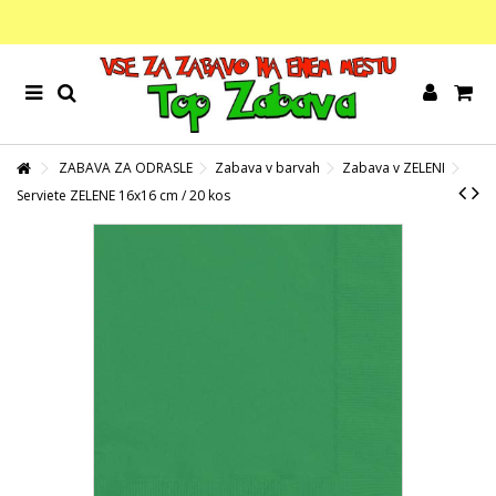
ZABAVA ZA ODRASLE
Zabava v barvah
Zabava v ZELENI
Serviete ZELENE 16x16 cm / 20 kos