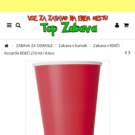
ZABAVA ZA ODRASLE
Zabava v barvah
Zabava v RDEČI
Kozarčki RDEČI 270 ml / 8 kos